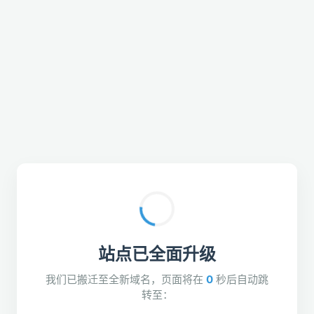
站点已全面升级
我们已搬迁至全新域名，页面将在
0
秒后自动跳
转至：