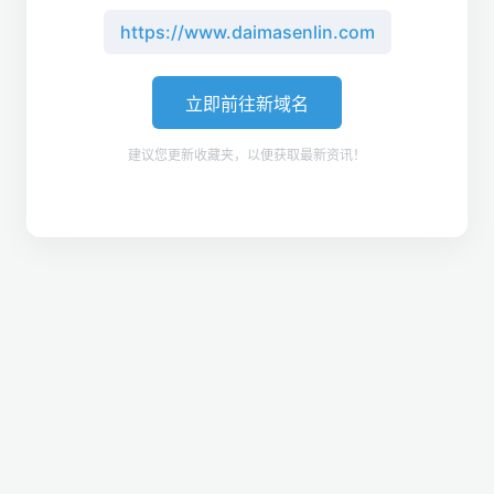
https://www.daimasenlin.com
立即前往新域名
建议您更新收藏夹，以便获取最新资讯！